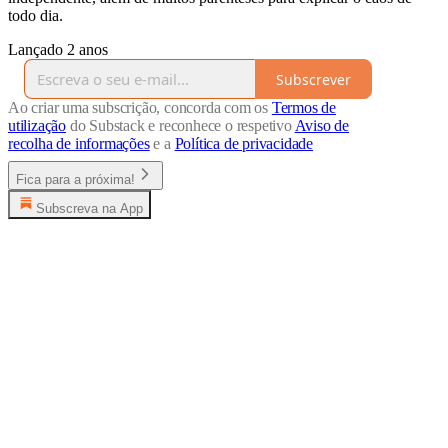
todo dia.
Lançado 2 anos
Subscrever
Ao criar uma subscrição, concorda com os
Termos de
utilização
do Substack e reconhece o respetivo
Aviso de
recolha de informações
e a
Política de privacidade
Fica para a próxima!
Subscreva na App