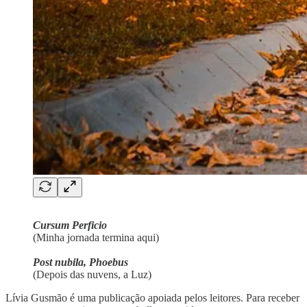
Cursum Perficio
(Minha jornada termina aqui)
Post nubila, Phoebus
(Depois das nuvens, a Luz)
Lívia Gusmão é uma publicação apoiada pelos leitores. Para receber