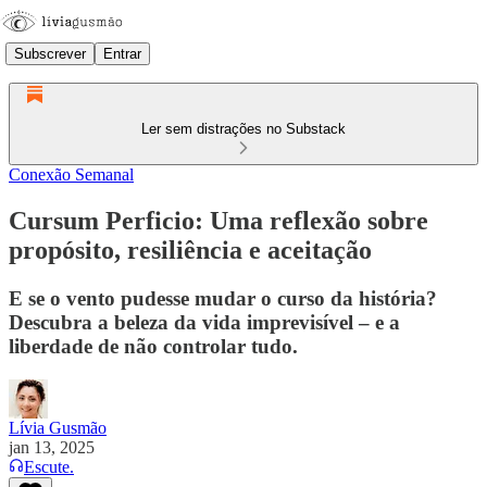
Subscrever
Entrar
Ler sem distrações no Substack
Conexão Semanal
Cursum Perficio: Uma reflexão sobre
propósito, resiliência e aceitação
E se o vento pudesse mudar o curso da história?
Descubra a beleza da vida imprevisível – e a
liberdade de não controlar tudo.
Lívia Gusmão
jan 13, 2025
Escute.