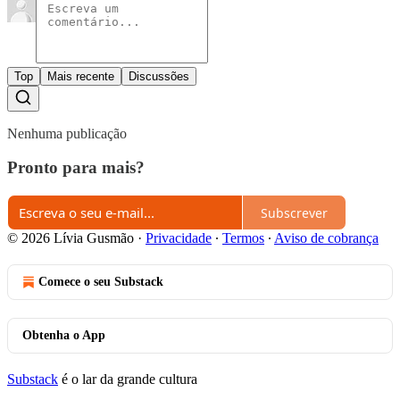
Top
Mais recente
Discussões
Nenhuma publicação
Pronto para mais?
Subscrever
© 2026 Lívia Gusmão
·
Privacidade
∙
Termos
∙
Aviso de cobrança
Comece o seu Substack
Obtenha o App
Substack
é o lar da grande cultura